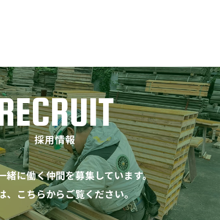
RECRUIT
採用情報
一緒に働く仲間を募集しています。
は、こちらからご覧ください。