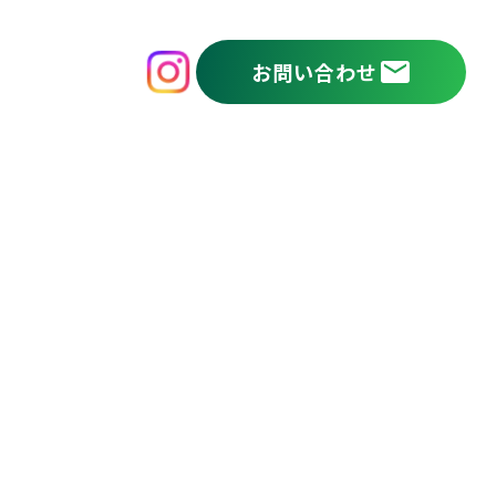
mail
お問い合わせ
採用情報
会社概要