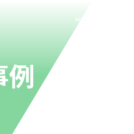
HOME
事業内容
施工事例
事例