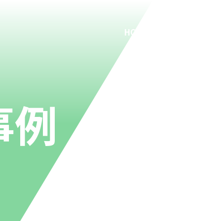
HOME
事業内容
施工事例
事例