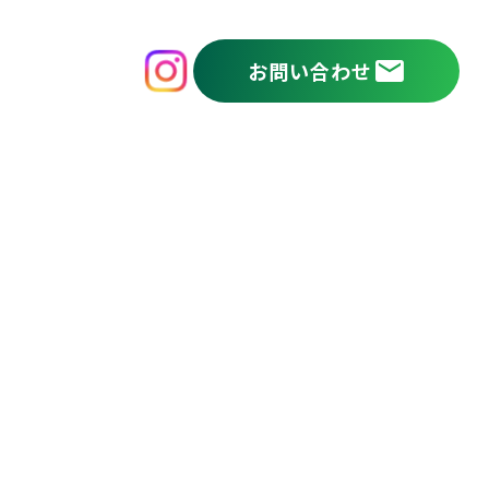
mail
お問い合わせ
採用情報
会社概要