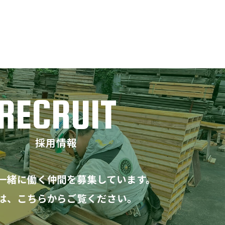
RECRUIT
採用情報
一緒に働く仲間を募集しています。
は、こちらからご覧ください。